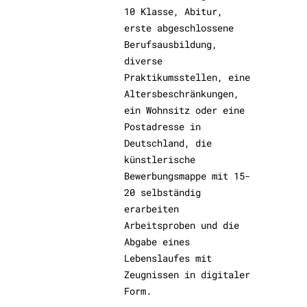
10 Klasse, Abitur,
erste abgeschlossene
Berufsausbildung,
diverse
Praktikumsstellen, eine
Altersbeschränkungen,
ein Wohnsitz oder eine
Postadresse in
Deutschland, die
künstlerische
Bewerbungsmappe mit 15-
20 selbständig
erarbeiten
Arbeitsproben und die
Abgabe eines
Lebenslaufes mit
Zeugnissen in digitaler
Form.