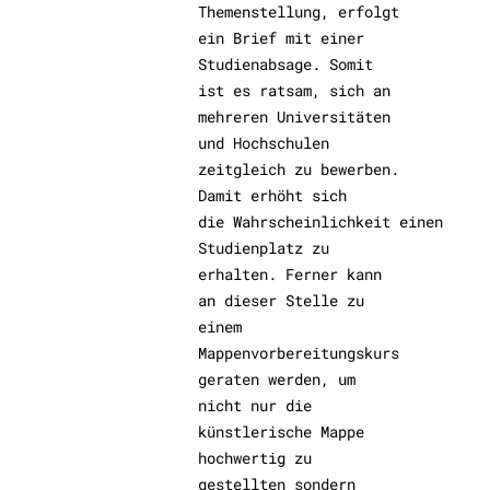
Themenstellung, erfolgt
ein Brief mit einer
Studienabsage. Somit
ist es ratsam, sich an
mehreren Universitäten
und Hochschulen
zeitgleich zu bewerben.
Damit erhöht sich
die Wahrscheinlichkeit einen
Studienplatz zu
erhalten. Ferner kann
an dieser Stelle zu
einem
Mappenvorbereitungskurs
geraten werden, um
nicht nur die
künstlerische Mappe
hochwertig zu
gestellten sondern