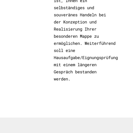
ist, Ihnen ein
selbständiges und
souveränes Handeln bei
der Konzeption und
Realisierung Ihrer
besonderen Mappe zu
ermöglichen. Weiterführend
soll eine
Hausaufgabe/Eignungsprüfung
mit einem längeren
Gespräch bestanden
werden.