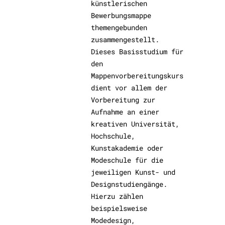
künstlerischen
Bewerbungsmappe
themengebunden
zusammengestellt.
Dieses Basisstudium für
den
Mappenvorbereitungskurs
dient vor allem der
Vorbereitung zur
Aufnahme an einer
kreativen Universität,
Hochschule,
Kunstakademie oder
Modeschule für die
jeweiligen Kunst- und
Designstudiengänge.
Hierzu zählen
beispielsweise
Modedesign,