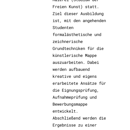
Freien Kunst) statt.
Ziel dieser Ausbildung
ist, mit den angehenden
Studenten
formalästhetische und
zeichnerische
Grundtechniken für die
künstlerische Mappe
auszuarbeiten. Dabei
werden aufbauend
kreative und eigens
erarbeitete Ansätze für
die Eignungsprüfung,
Aufnahmeprüfung und
Bewerbungsmappe
entwickelt.
Abschließend werden die
Ergebnisse zu einer