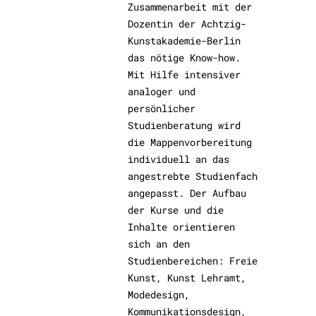
Zusammenarbeit mit der
Dozentin der Achtzig-
Kunstakademie-Berlin
das nötige Know-how.
Mit Hilfe intensiver
analoger und
persönlicher
Studienberatung wird
die Mappenvorbereitung
individuell an das
angestrebte Studienfach
angepasst. Der Aufbau
der Kurse und die
Inhalte orientieren
sich an den
Studienbereichen: Freie
Kunst, Kunst Lehramt,
Modedesign,
Kommunikationsdesign,