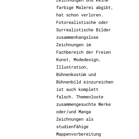
farbige Malerei abgibt,
hat schon verloren.
Fotorealistische oder
Surrealistische Bilder
zusammenhangslose
Zeichnungen im
Fachbereich der Freien
Kunst, Modedesign,
Illustration,
Bühnenkostüm und
Bühnenbild einzureichen
ist auch komplett
falsch. Themenloste
zusammengesuchte Werke
oder/und Manga
Zeichnungen als
studienfähige
Mappenvorbereitung