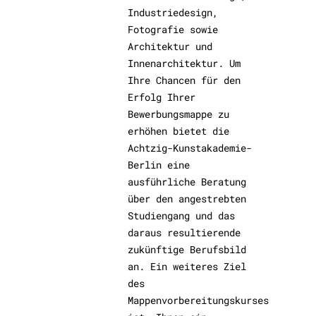
Industriedesign,
Fotografie sowie
Architektur und
Innenarchitektur. Um
Ihre Chancen für den
Erfolg Ihrer
Bewerbungsmappe zu
erhöhen bietet die
Achtzig-Kunstakademie-
Berlin eine
ausführliche Beratung
über den angestrebten
Studiengang und das
daraus resultierende
zukünftige Berufsbild
an. Ein weiteres Ziel
des
Mappenvorbereitungskurses