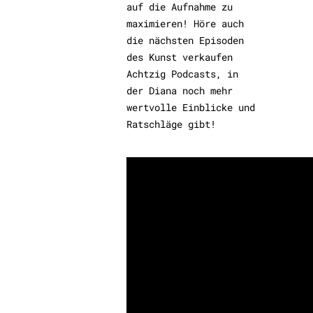
auf die Aufnahme zu
maximieren! Höre auch
die nächsten Episoden
des Kunst verkaufen
Achtzig Podcasts, in
der Diana noch mehr
wertvolle Einblicke und
Ratschläge gibt!