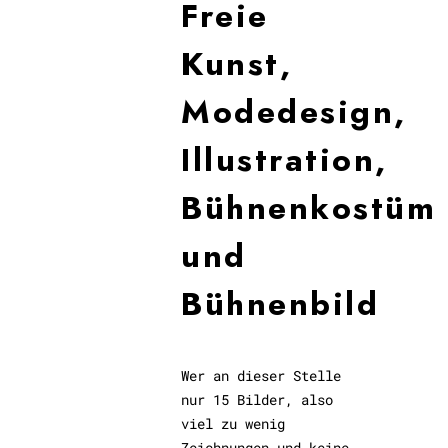
Freie
Kunst,
Modedesign,
Illustration,
Bühnenkostüm
und
Bühnenbild
Wer an dieser Stelle
nur 15 Bilder, also
viel zu wenig
Zeichnungen und keine