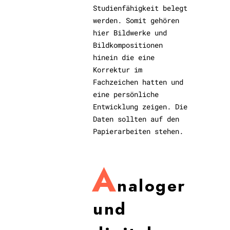
Studienfähigkeit belegt
werden. Somit gehören
hier Bildwerke und
Bildkompositionen
hinein die eine
Korrektur im
Fachzeichen hatten und
eine persönliche
Entwicklung zeigen. Die
Daten sollten auf den
Papierarbeiten stehen.
A
naloger
und