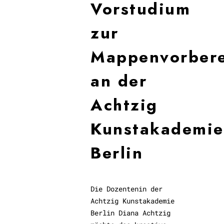
Vorstudium
zur
Mappenvorbere
an der
Achtzig
Kunstakademie
Berlin
Die Dozentenin der
Achtzig Kunstakademie
Berlin Diana Achtzig