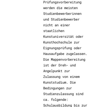
Prüfungsvorbereitung
werden die meisten
Studienbewerberinnen
und Studienbewerber
nicht an einer
staatlichen
Kunstuniversität oder
Kunsthochschule zur
Eignungsprüfung oder
Hausaufgabe zugelassen.
Die Mappenvorbereitung
ist der Dreh- und
Angelpunkt zur
Zulassung von einem
Kunststudium. Die
Bedingungen zur
Studienzulassung sind
ca. folgende:
Schulausbildung bis zur