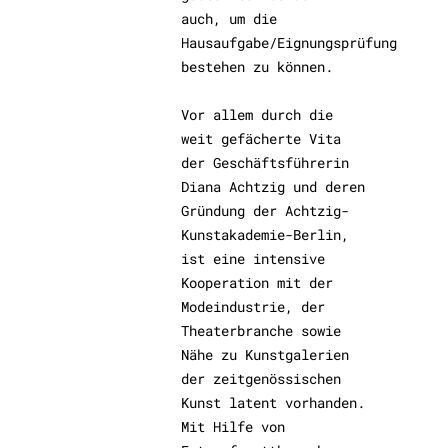
auch, um die
Hausaufgabe/Eignungsprüfung
bestehen zu können.
Vor allem durch die
weit gefächerte Vita
der Geschäftsführerin
Diana Achtzig und deren
Gründung der Achtzig-
Kunstakademie-Berlin,
ist eine intensive
Kooperation mit der
Modeindustrie, der
Theaterbranche sowie
Nähe zu Kunstgalerien
der zeitgenössischen
Kunst latent vorhanden.
Mit Hilfe von