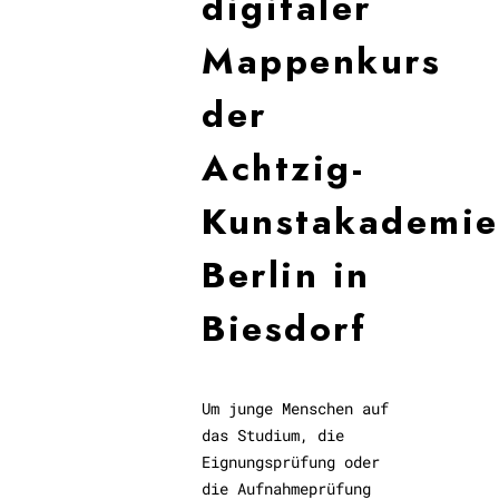
digitaler
Mappenkurs
der
Achtzig-
Kunstakademie
Berlin in
Biesdorf
Um junge Menschen auf
das Studium, die
Eignungsprüfung oder
die Aufnahmeprüfung