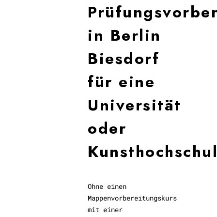
Prüfungsvorbe
in Berlin
Biesdorf
für eine
Universität
oder
Kunsthochschu
Ohne einen
Mappenvorbereitungskurs
mit einer