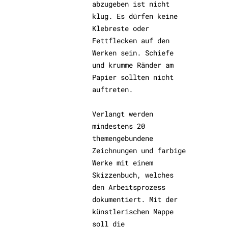
abzugeben ist nicht
klug. Es dürfen keine
Klebreste oder
Fettflecken auf den
Werken sein. Schiefe
und krumme Ränder am
Papier sollten nicht
auftreten.
Verlangt werden
mindestens 20
themengebundene
Zeichnungen und farbige
Werke mit einem
Skizzenbuch, welches
den Arbeitsprozess
dokumentiert. Mit der
künstlerischen Mappe
soll die