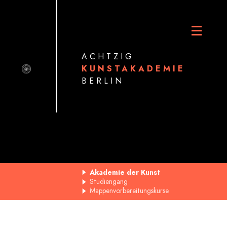
ACHTZIG
KUNSTAKADEMIE
BERLIN
Akademie der Kunst
Studiengang
Mappenvorbereitungskurse