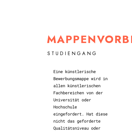
MAPPENVORB
STUDIENGANG
Eine künstlerische
Bewerbungsmappe wird in
allen künstlerischen
Fachbereichen von der
Universität oder
Hochschule
eingefordert. Hat diese
nicht das geforderte
Qualitätsniveau oder